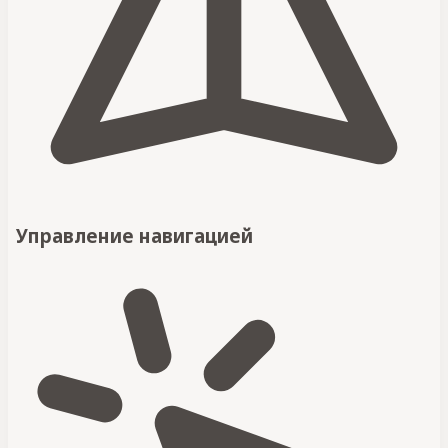
Управление навигацией