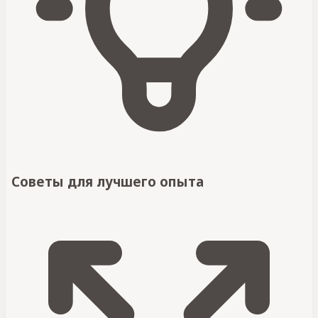
Советы для лучшего опыта