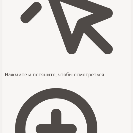
Нажмите и потяните, чтобы осмотреться