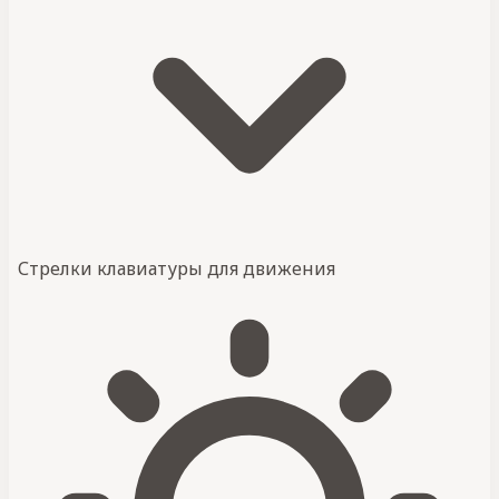
Стрелки клавиатуры для движения