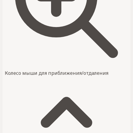
Колесо мыши для приближения/отдаления