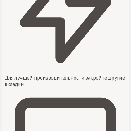
Для лучшей производительности закройте другие
вкладки