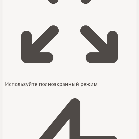
Используйте полноэкранный режим