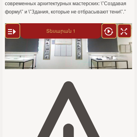
современных архитектурных мастерских: \"Создавая
форму\" и \"Здания, которые не отбрасывают тени\"."