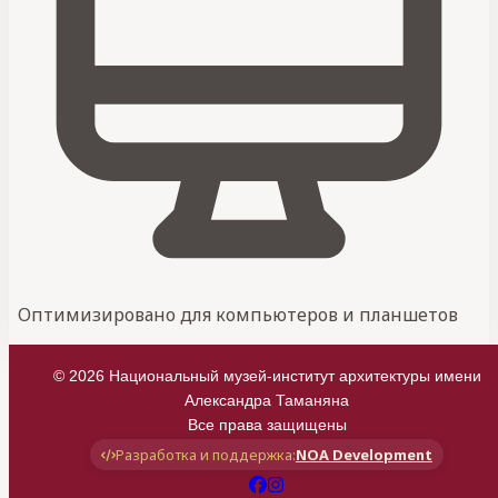
Оптимизировано для компьютеров и планшетов
©
2026
Национальный музей-институт архитектуры имени
Александра Таманяна
Все права защищены
Разработка и поддержка:
NOA Development