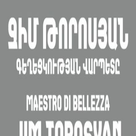
Վերջին հայտարարությունները